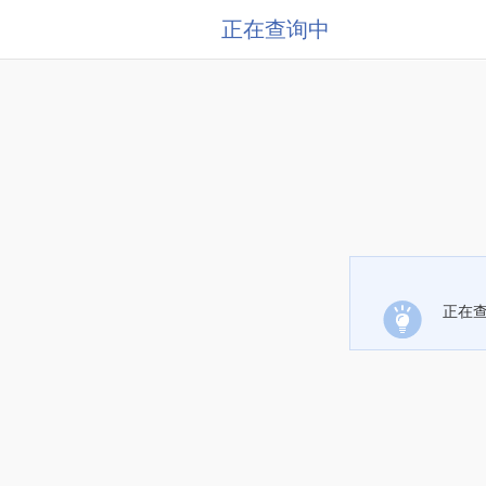
正在查询中
正在