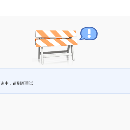
查询中，请刷新重试